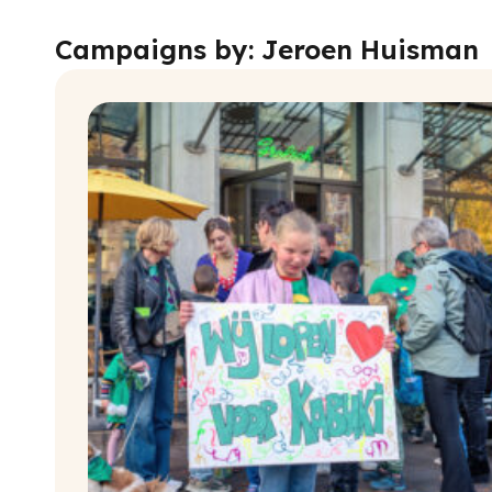
Campaigns by: Jeroen Huisman