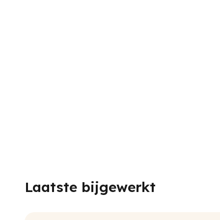
Laatste bijgewerkt