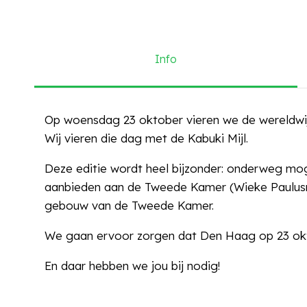
Info
Op woensdag 23 oktober vieren we de wereldwi
Wij vieren die dag met de Kabuki Mijl.
Deze editie wordt heel bijzonder: onderweg m
aanbieden aan de Tweede Kamer (Wieke Paulusma
gebouw van de Tweede Kamer.
We gaan ervoor zorgen dat Den Haag op 23 okt
En daar hebben we jou bij nodig!