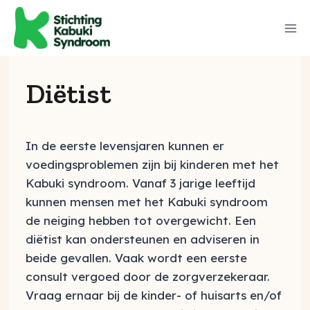
Diëtist
In de eerste levensjaren kunnen er
voedingsproblemen zijn bij kinderen met het
Kabuki syndroom. Vanaf 3 jarige leeftijd
kunnen mensen met het Kabuki syndroom
de neiging hebben tot overgewicht. Een
diëtist kan ondersteunen en adviseren in
beide gevallen. Vaak wordt een eerste
consult vergoed door de zorgverzekeraar.
Vraag ernaar bij de kinder- of huisarts en/of