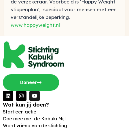
de verzekeraar. Voorbeeld is ‘Happy Weight
stippenplan’, speciaal voor mensen met een
verstandelijke beperking.
www.happyweight.nl
Doneer
Wat kun jij doen?
Start een actie
Doe mee met de Kabuki Mijl
Word vriend van de stichting