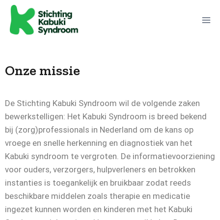
Onze missie
De Stichting Kabuki Syndroom wil de volgende zaken
bewerkstelligen: Het Kabuki Syndroom is breed bekend
bij (zorg)professionals in Nederland om de kans op
vroege en snelle herkenning en diagnostiek van het
Kabuki syndroom te vergroten. De informatievoorziening
voor ouders, verzorgers, hulpverleners en betrokken
instanties is toegankelijk en bruikbaar zodat reeds
beschikbare middelen zoals therapie en medicatie
ingezet kunnen worden en kinderen met het Kabuki