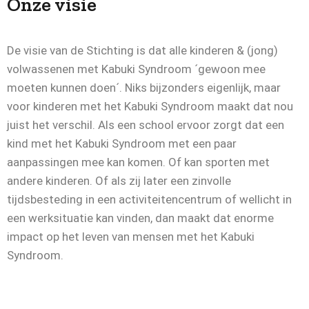
Onze visie
De visie van de Stichting is dat alle kinderen & (jong)
volwassenen met Kabuki Syndroom ´gewoon mee
moeten kunnen doen´. Niks bijzonders eigenlijk, maar
voor kinderen met het Kabuki Syndroom maakt dat nou
juist het verschil. Als een school ervoor zorgt dat een
kind met het Kabuki Syndroom met een paar
aanpassingen mee kan komen. Of kan sporten met
andere kinderen. Of als zij later een zinvolle
tijdsbesteding in een activiteitencentrum of wellicht in
een werksituatie kan vinden, dan maakt dat enorme
impact op het leven van mensen met het Kabuki
Syndroom.