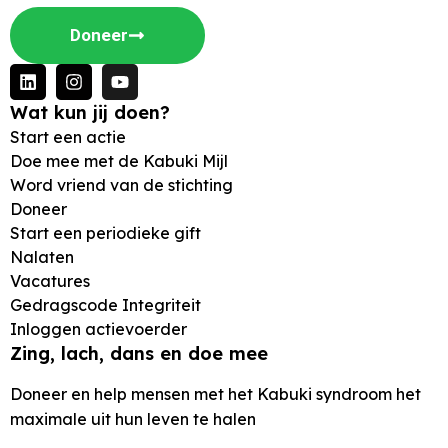
Doneer
Wat kun jij doen?
Start een actie
Doe mee met de Kabuki Mijl
Word vriend van de stichting
Doneer
Start een periodieke gift
Nalaten
Vacatures
Gedragscode Integriteit
Inloggen actievoerder
Zing, lach, dans en doe mee
Doneer en help mensen met het Kabuki syndroom het
maximale uit hun leven te halen