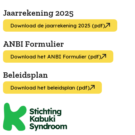
Jaarrekening 2025
Download de jaarrekening 2025 (pdf)
ANBI Formulier
Download het ANBI Formulier (pdf)
Beleidsplan
Download het beleidsplan (pdf)