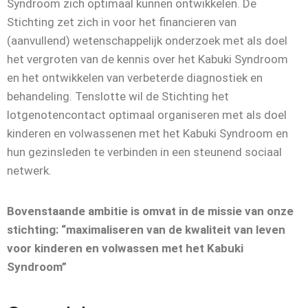
Syndroom zich optimaal kunnen ontwikkelen. De
Stichting zet zich in voor het financieren van
(aanvullend) wetenschappelijk onderzoek met als doel
het vergroten van de kennis over het Kabuki Syndroom
en het ontwikkelen van verbeterde diagnostiek en
behandeling. Tenslotte wil de Stichting het
lotgenotencontact optimaal organiseren met als doel
kinderen en volwassenen met het Kabuki Syndroom en
hun gezinsleden te verbinden in een steunend sociaal
netwerk.
Bovenstaande ambitie is omvat in de missie van onze
stichting: “maximaliseren van de kwaliteit van leven
voor kinderen en volwassen met het Kabuki
Syndroom”