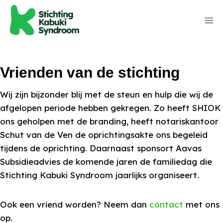
Vrienden van de stichting
Wij zijn bijzonder blij met de steun en hulp die wij de
afgelopen periode hebben gekregen. Zo heeft SHIOK
ons geholpen met de branding, heeft notariskantoor
Schut van de Ven de oprichtingsakte ons begeleid
tijdens de oprichting. Daarnaast sponsort Aavas
Subsidieadvies de komende jaren de familiedag die
Stichting Kabuki Syndroom jaarlijks organiseert.
Ook een vriend worden? Neem dan
contact
met ons
op.