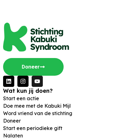
Doneer
Wat kun jij doen?
Start een actie
Doe mee met de Kabuki Mijl
Word vriend van de stichting
Doneer
Start een periodieke gift
Nalaten