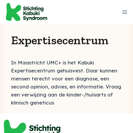
Expertisecentrum
In Maastricht UMC+ is het Kabuki
Expertisecentrum gehuisvest. Daar kunnen
mensen terecht voor een diagnose, een
second opinion, advies, en informatie. Vraag
een verwijzing aan de kinder-/huisarts of
klinisch geneticus