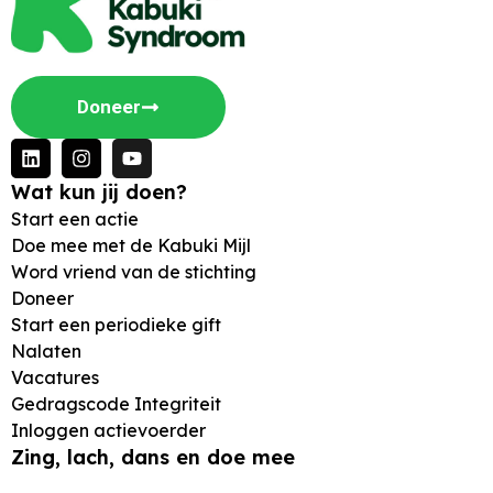
Doneer
Wat kun jij doen?
Start een actie
Doe mee met de Kabuki Mijl
Word vriend van de stichting
Doneer
Start een periodieke gift
Nalaten
Vacatures
Gedragscode Integriteit
Inloggen actievoerder
Zing, lach, dans en doe mee