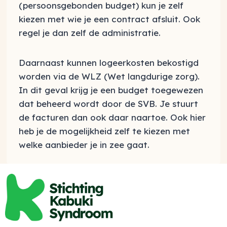
(persoonsgebonden budget) kun je zelf
kiezen met wie je een contract afsluit. Ook
regel je dan zelf de administratie.
Daarnaast kunnen logeerkosten bekostigd
worden via de WLZ (Wet langdurige zorg).
In dit geval krijg je een budget toegewezen
dat beheerd wordt door de SVB. Je stuurt
de facturen dan ook daar naartoe. Ook hier
heb je de mogelijkheid zelf te kiezen met
welke aanbieder je in zee gaat.