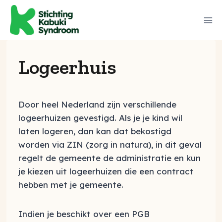
Logeerhuis
Door heel Nederland zijn verschillende
logeerhuizen gevestigd. Als je je kind wil
laten logeren, dan kan dat bekostigd
worden via ZIN (zorg in natura), in dit geval
regelt de gemeente de administratie en kun
je kiezen uit logeerhuizen die een contract
hebben met je gemeente.
Indien je beschikt over een PGB