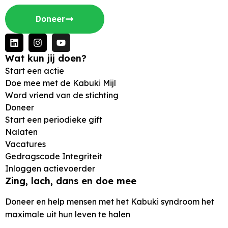
Doneer
Wat kun jij doen?
Start een actie
Doe mee met de Kabuki Mijl
Word vriend van de stichting
Doneer
Start een periodieke gift
Nalaten
Vacatures
Gedragscode Integriteit
Inloggen actievoerder
Zing, lach, dans en doe mee
Doneer en help mensen met het Kabuki syndroom het
maximale uit hun leven te halen