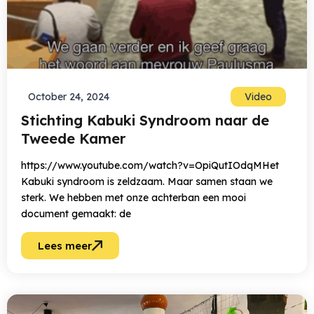
October 24, 2024
Video
Stichting Kabuki Syndroom naar de
Tweede Kamer
https://www.youtube.com/watch?v=OpiQutIOdqMHet
Kabuki syndroom is zeldzaam. Maar samen staan we
sterk. We hebben met onze achterban een mooi
document gemaakt: de
Lees meer