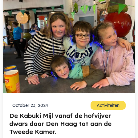
October 23, 2024
Activiteiten
De Kabuki Mijl vanaf de hofvijver
dwars door Den Haag tot aan de
Tweede Kamer.