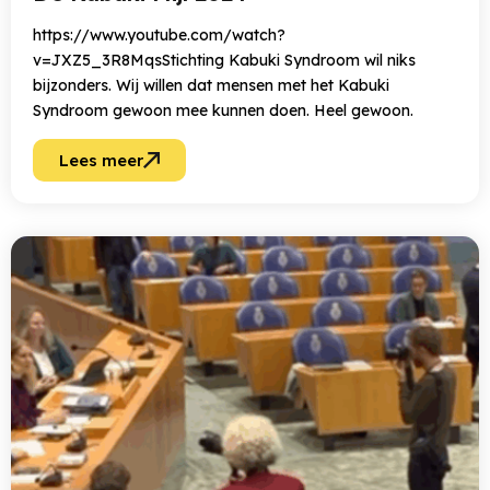
https://www.youtube.com/watch?
v=JXZ5_3R8MqsStichting Kabuki Syndroom wil niks
bijzonders. Wij willen dat mensen met het Kabuki
Syndroom gewoon mee kunnen doen. Heel gewoon.
Lees meer