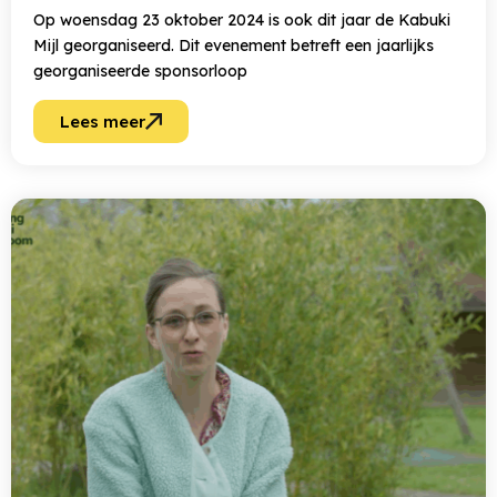
Op woensdag 23 oktober 2024 is ook dit jaar de Kabuki
Mijl georganiseerd. Dit evenement betreft een jaarlijks
georganiseerde sponsorloop
Lees meer