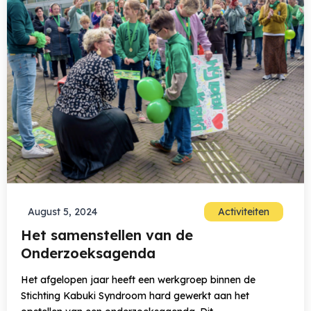
August 5, 2024
Activiteiten
Het samenstellen van de
Onderzoeksagenda
Het afgelopen jaar heeft een werkgroep binnen de
Stichting Kabuki Syndroom hard gewerkt aan het