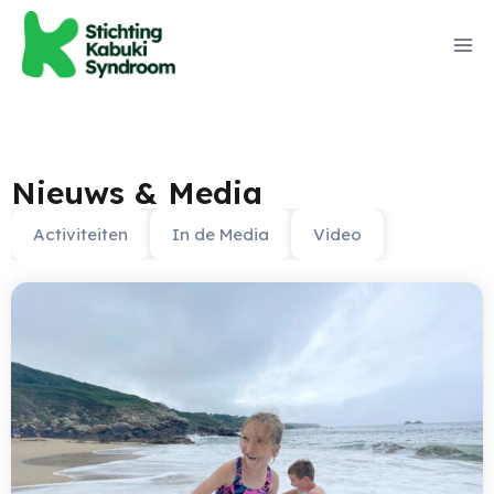
Nieuws & Media
Activiteiten
In de Media
Video