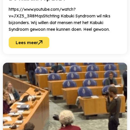
https://www.youtube.com/watch?
v=JXZ5_3R8MqsStichting Kabuki Syndroom wil niks
bijzonders. Wij willen dat mensen met het Kabuki
Syndroom gewoon mee kunnen doen. Heel gewoon.
Lees meer