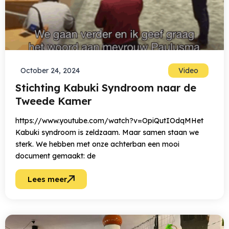
October 24, 2024
Video
Stichting Kabuki Syndroom naar de
Tweede Kamer
https://www.youtube.com/watch?v=OpiQutIOdqMHet
Kabuki syndroom is zeldzaam. Maar samen staan we
sterk. We hebben met onze achterban een mooi
document gemaakt: de
Lees meer