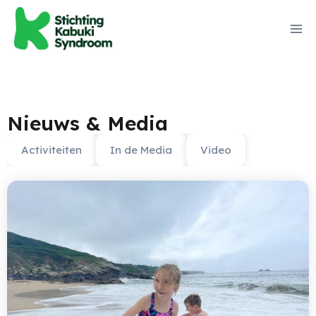
Nieuws & Media
Activiteiten
In de Media
Video