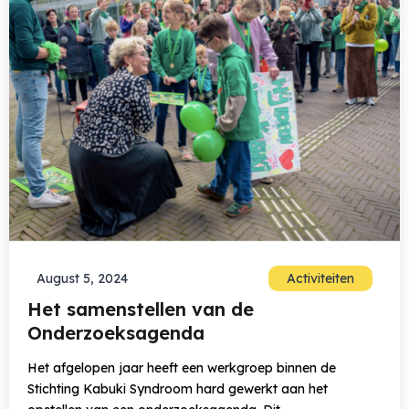
August 5, 2024
Activiteiten
Het samenstellen van de
Onderzoeksagenda
Het afgelopen jaar heeft een werkgroep binnen de
Stichting Kabuki Syndroom hard gewerkt aan het