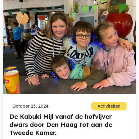
October 23, 2024
Activiteiten
De Kabuki Mijl vanaf de hofvijver
dwars door Den Haag tot aan de
Tweede Kamer.