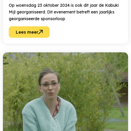
Op woensdag 23 oktober 2024 is ook dit jaar de Kabuki
Mijl georganiseerd. Dit evenement betreft een jaarlijks
georganiseerde sponsorloop
Lees meer