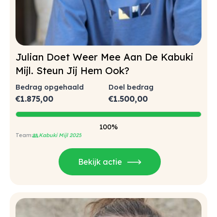
Julian Doet Weer Mee Aan De Kabuki
Mijl. Steun Jij Hem Ook?
Bedrag opgehaald
Doel bedrag
€
1.875,00
€
1.500,00
100%
👥
Kabuki Mijl 2025
Bekijk actie