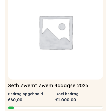
Seth Zwemt Zwem 4daagse 2025
Bedrag opgehaald
Doel bedrag
€
60,00
€
1.000,00