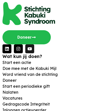
Doneer
Wat kun jij doen?
Start een actie
Doe mee met de Kabuki Mijl
Word vriend van de stichting
Doneer
Start een periodieke gift
Nalaten
Vacatures
Gedragscode Integriteit
Inloggen actievoerder