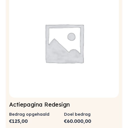
Actiepagina Redesign
Bedrag opgehaald
Doel bedrag
€
125,00
€
60.000,00