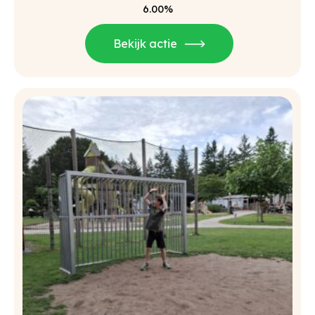
6.00%
Bekijk actie