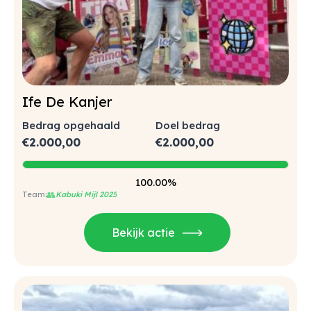
Ife De Kanjer
Bedrag opgehaald
Doel bedrag
€
2.000,00
€
2.000,00
100.00%
👥
Kabuki Mijl 2025
Bekijk actie