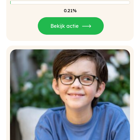
0.21%
Bekijk actie