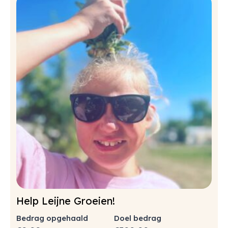
Help Leijne Groeien!
Bedrag opgehaald
Doel bedrag