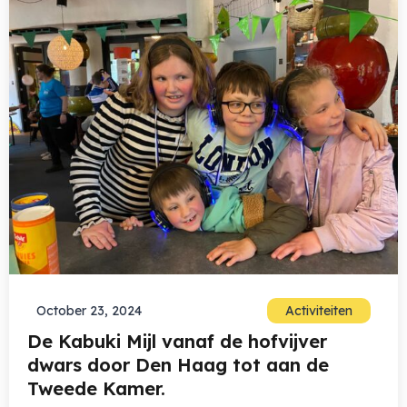
October 23, 2024
Activiteiten
De Kabuki Mijl vanaf de hofvijver
dwars door Den Haag tot aan de
Tweede Kamer.