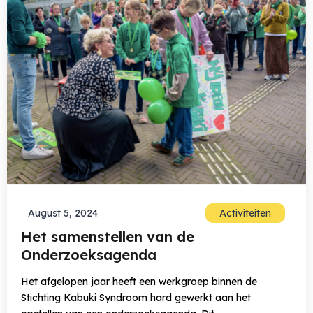
August 5, 2024
Activiteiten
Het samenstellen van de
Onderzoeksagenda
Het afgelopen jaar heeft een werkgroep binnen de
Stichting Kabuki Syndroom hard gewerkt aan het