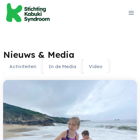
Nieuws & Media
Activiteiten
In de Media
Video