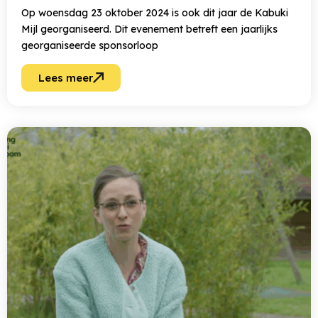
Op woensdag 23 oktober 2024 is ook dit jaar de Kabuki
Mijl georganiseerd. Dit evenement betreft een jaarlijks
georganiseerde sponsorloop
Lees meer