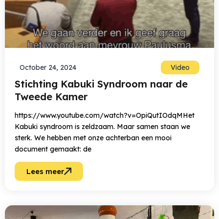
October 24, 2024
Video
Stichting Kabuki Syndroom naar de
Tweede Kamer
https://www.youtube.com/watch?v=OpiQutIOdqMHet
Kabuki syndroom is zeldzaam. Maar samen staan we
sterk. We hebben met onze achterban een mooi
document gemaakt: de
Lees meer