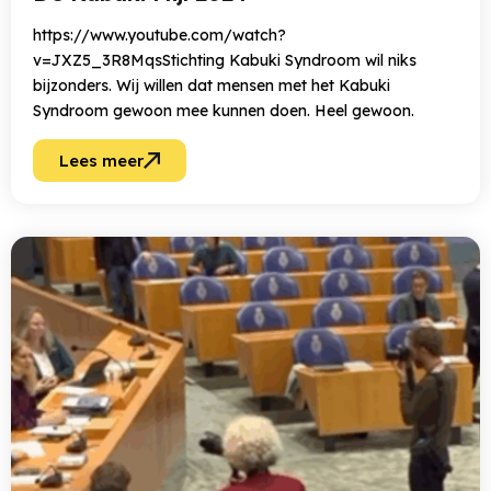
https://www.youtube.com/watch?
v=JXZ5_3R8MqsStichting Kabuki Syndroom wil niks
bijzonders. Wij willen dat mensen met het Kabuki
Syndroom gewoon mee kunnen doen. Heel gewoon.
Lees meer